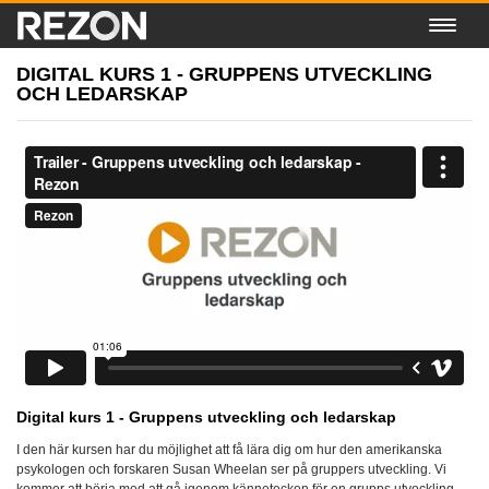
DIGITAL KURS 1 - GRUPPENS UTVECKLING
OCH LEDARSKAP
Digital kurs 1 - Gruppens utveckling och ledarskap
I den här kursen har du möjlighet att få lära dig om hur den amerikanska
psykologen och forskaren Susan Wheelan ser på gruppers utveckling. Vi