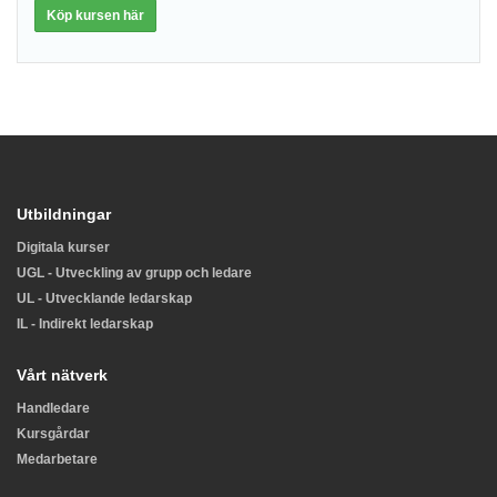
Köp kursen här
Utbildningar
Digitala kurser
UGL - Utveckling av grupp och ledare
UL - Utvecklande ledarskap
IL - Indirekt ledarskap
Vårt nätverk
Handledare
Kursgårdar
Medarbetare